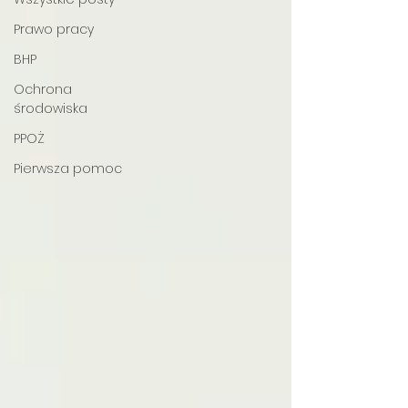
Prawo pracy
BHP
Ochrona
środowiska
PPOŻ
Pierwsza pomoc