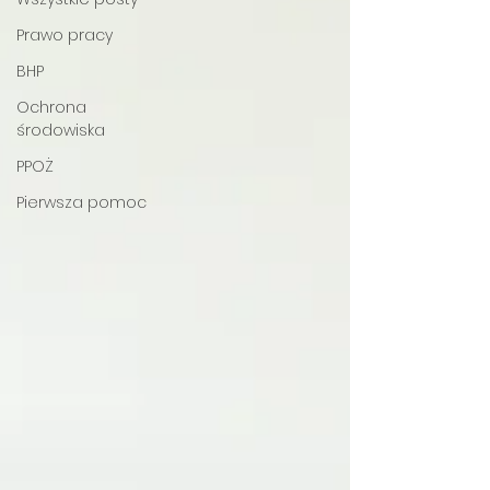
Prawo pracy
BHP
Ochrona
środowiska
PPOŻ
Pierwsza pomoc