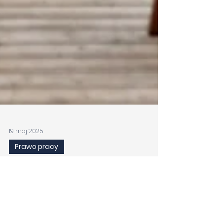
19 maj 2025