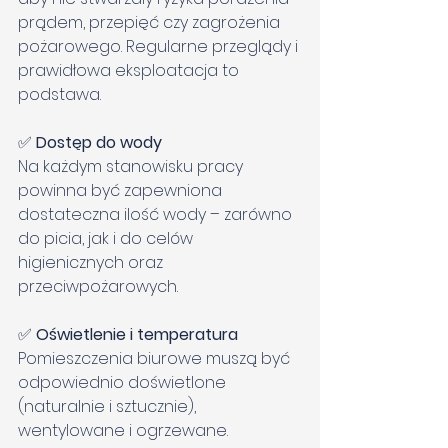
prądem, przepięć czy zagrożenia 
pożarowego. Regularne przeglądy i 
prawidłowa eksploatacja to 
podstawa.
✅ 
Dostęp do wody
Na każdym stanowisku pracy 
powinna być zapewniona 
dostateczna ilość wody – zarówno 
do picia, jak i do celów 
higienicznych oraz 
przeciwpożarowych.
✅ 
Oświetlenie i temperatura
Pomieszczenia biurowe muszą być 
odpowiednio doświetlone 
(naturalnie i sztucznie), 
wentylowane i ogrzewane. 