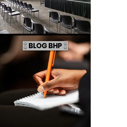
BLOG BHP