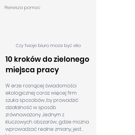
Pierwsza pomoc
Czy Twoje biuro może być eko
10 kroków do zielonego 
miejsca pracy
W erze rosnącej świadomości 
ekologicznej coraz więcej firm 
szuka sposobów, by prowadzić 
działalność w sposób 
zrównoważony. Jednym z 
kluczowych obszarów, gdzie można 
wprowadzać realne zmiany, jest… 