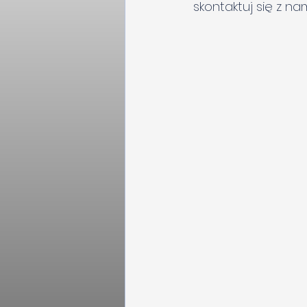
skontaktuj się z nam