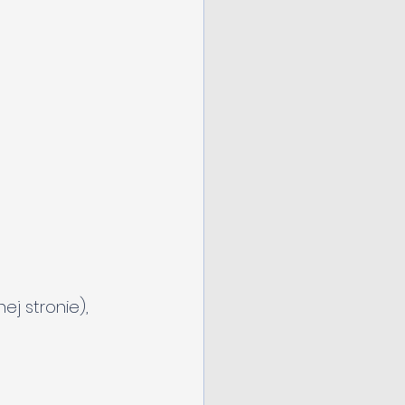
nej stronie),