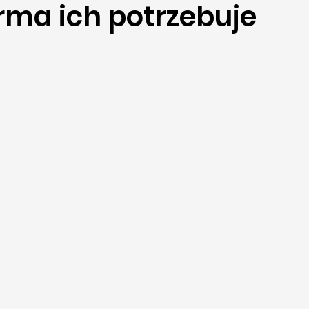
rma ich potrzebuje