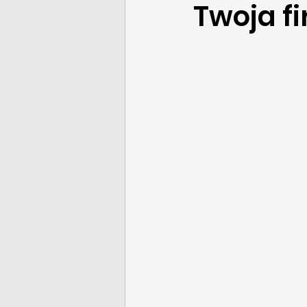
Twoja fi