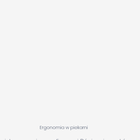
Ergonomia w piekarni