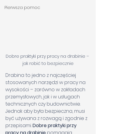
Pierwsza pomoc
Dobre praktyki przy pracy na drabinie – 
jak robić to bezpiecznie
Drabina to jedno z najczęściej 
stosowanych narzędzi w pracy na 
wysokości – zarówno w zakładach 
przemysłowych, jak i w usługach 
technicznych czy budownictwie. 
Jednak aby była bezpieczna, musi 
być używana z rozwagą i zgodnie z 
przepisami. 
Dobre praktyki przy 
pracy na drabinie
 pomagają 